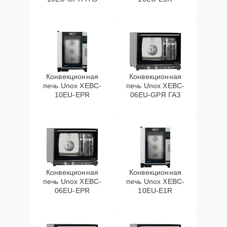
Конвекционная
Конвекционная
печь Unox XEBC-
печь Unox XEBC-
10EU-EPR
06EU-GPR ГАЗ
Конвекционная
Конвекционная
печь Unox XEBC-
печь Unox XEBC-
06EU-EPR
10EU-E1R