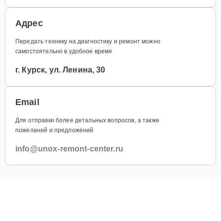
Адрес
Передать технику на диагностику и ремонт можно
самостоятельно в удобное время
г. Курск, ул. Ленина, 30
Email
Для отправки более детальных вопросов, а также
пожеланий и предложений
info@unox-remont-center.ru