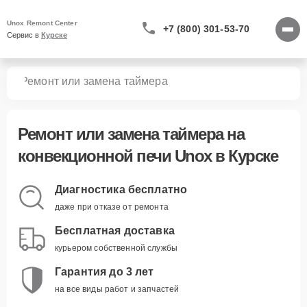
Unox Remont Center
+7 (800) 301-53-70
Сервис в 
Курске
чей
Ремонт или замена таймера
Ремонт или замена таймера
на
конвекционной печи Unox в Курске
Диагностика бесплатно
даже при отказе от ремонта
Бесплатная доставка
курьером собственной службы
Гарантия до 3 лет
на все виды работ и запчастей