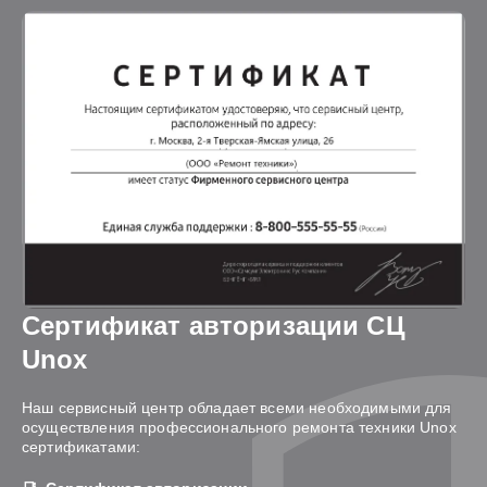
Сертификат авторизации СЦ
Unox
Наш сервисный центр обладает всеми необходимыми для
осуществления профессионального ремонта техники Unox
сертификатами: