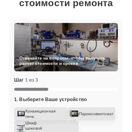
стоимости ремонта
Отвечайте на вопросы, чтобы получить
расчет стоимости и сроков
Шаг
1 из 3
1. Выберите Ваше устройство
Конвекционная
Пароконвектомат
печь
Шкаф
шоковой