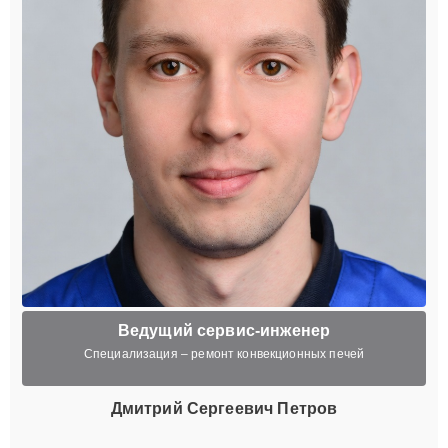
Ведущий сервис-инженер
Специализация – ремонт конвекционных печей
Дмитрий Сергеевич Петров