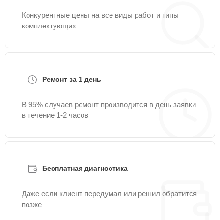
Конкурентные цены на все виды работ и типы
комплектующих
Ремонт за 1 день
В 95% случаев ремонт производится в день заявки
в течение 1-2 часов
Бесплатная диагностика
Даже если клиент передумал или решил обратится
позже