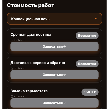
Стоимость работ
Конвекционная печь
Срочная диагностика
Бесплатно
30 мин
Записаться
Доставка в сервис и обратно
Бесплатно
30 мин
Записаться
Замена термостата
1500 ₽
25 мин
Записаться