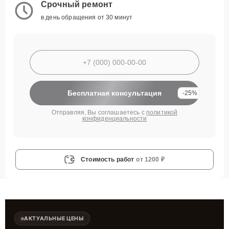
Срочный ремонт
в день обращения от 30 минут
Бесплатная консультация
-25%
Отправляя, Вы соглашаетесь с
политикой
конфиденциальности
Стоимость работ
от 1200 ₽
АКТУАЛЬНЫЕ ЦЕНЫ