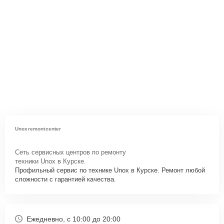
Unoxremontcenter
Сеть сервисных центров по ремонту
техники Unox в Курске.
Профильный сервис по технике Unox в Курске. Ремонт любой
сложности с гарантией качества.
Ежедневно, с 10:00 до 20:00