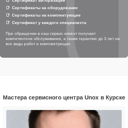
Сертификат авторизации
Сертификаты на оборудование
Сертификаты на комплектующие
Сертификат у каждого специалиста
При обращении в наш сервис клиент получает
компетентное обслуживание, а также гарантию до 3 лет на
все виды работ и комплектующих.
Мастера сервисного центра Unox в Курске