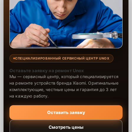
СПЕЦИАЛИЗИРОВАННЫЙ СЕРВИСНЫЙ ЦЕНТР UNOX
Оставьте заявку на ремонт Unox
Мы — сервисный центр, который специализируется
на ремонте устройств бренда Xiaomi. Оригинальные
комплектующие, честные цены и гарантия до 3 лет
на каждую работу.
Оставить заявку
Смотреть цены