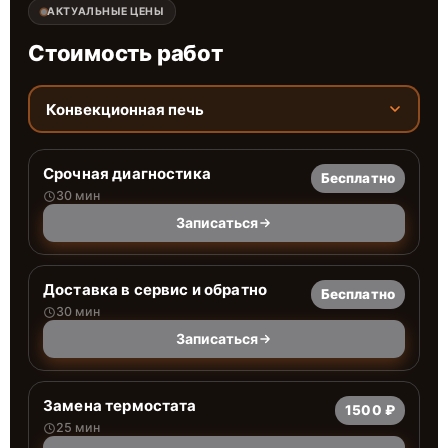
АКТУАЛЬНЫЕ ЦЕНЫ
Стоимость работ
Конвекционная печь
Срочная диагностика
Бесплатно
30 мин
Записаться
Доставка в сервис и обратно
Бесплатно
30 мин
Записаться
Замена термостата
1500 ₽
25 мин