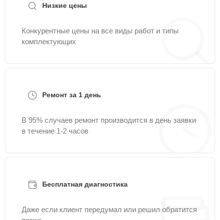
Низкие цены
Конкурентные цены на все виды работ и типы
комплектующих
Ремонт за 1 день
В 95% случаев ремонт производится в день заявки
в течение 1-2 часов
Бесплатная диагностика
Даже если клиент передумал или решил обратится