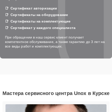
Сертификат авторизации
Сертификаты на оборудование
Сертификаты на комплектующие
Сертификат у каждого специалиста
При обращении в наш сервис клиент получает
компетентное обслуживание, а также гарантию до 3 лет на
все виды работ и комплектующих.
Мастера сервисного центра Unox в Курске