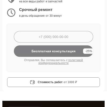
на все виды работ и запчастей
Срочный ремонт
в день обращения от 30 минут
Бесплатная консультация
-25%
Отправляя, Вы соглашаетесь с
политикой
конфиденциальности
Стоимость работ
от 1000 ₽