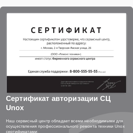
Сертификат авторизации СЦ
Unox
Наш сервисный центр обладает всеми необходимыми для
осуществления профессионального ремонта техники Unox
сертификатами: