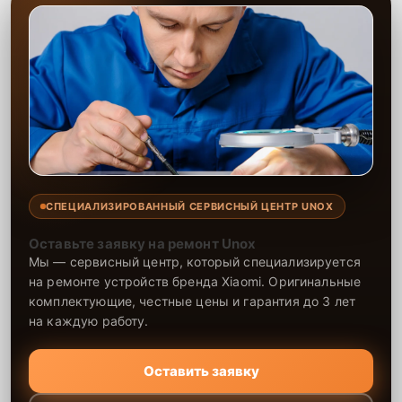
СПЕЦИАЛИЗИРОВАННЫЙ СЕРВИСНЫЙ ЦЕНТР UNOX
Оставьте заявку на ремонт Unox
Мы — сервисный центр, который специализируется
на ремонте устройств бренда Xiaomi. Оригинальные
комплектующие, честные цены и гарантия до 3 лет
на каждую работу.
Оставить заявку