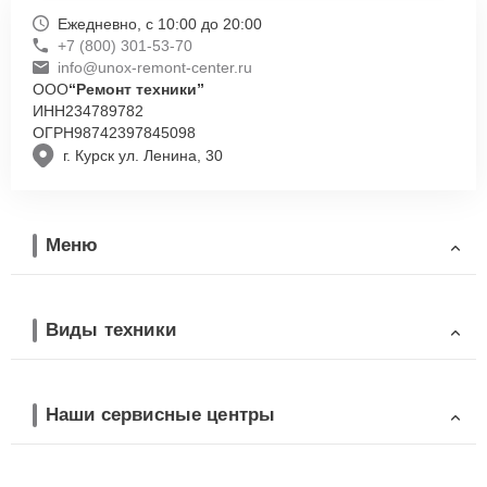
Ежедневно, с 10:00 до 20:00
+7 (800) 301-53-70
info@unox-remont-center.ru
ООО
“Ремонт техники”
ИНН
234789782
ОГРН
98742397845098
г. Курск ул. Ленина, 30
Меню
Виды техники
Наши сервисные центры