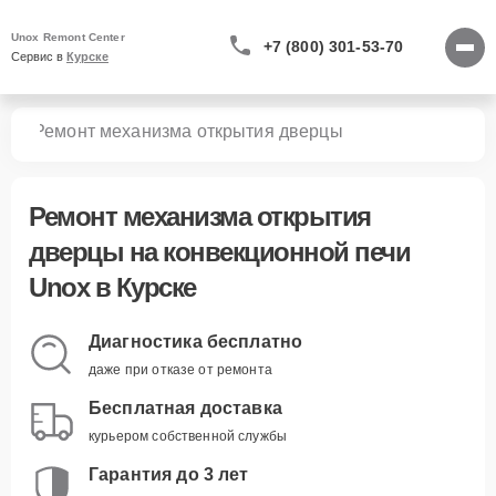
Unox Remont Center
+7 (800) 301-53-70
Сервис в 
Курске
чей
Ремонт механизма открытия дверцы
Ремонт механизма открытия
дверцы
на конвекционной печи
Unox в Курске
Диагностика бесплатно
даже при отказе от ремонта
Бесплатная доставка
курьером собственной службы
Гарантия до 3 лет