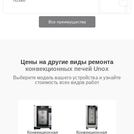
позже
Все преимущества
Цены на другие виды ремонта
конвекционных печей Unox
Выберите модель вашего устройства и узнайте
стоимость всех видов работ
Конвекционная
Конвекционная