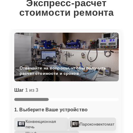
Экспресс-расчет
стоимости ремонта
Отвечайте на вопросы, чтобы получить
расчет стоимости и сроков
Шаг
1 из 3
1. Выберите Ваше устройство
Конвекционная
Пароконвектомат
печь