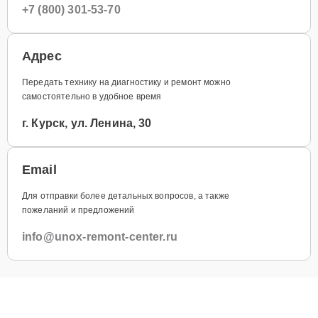
+7 (800) 301-53-70
Адрес
Передать технику на диагностику и ремонт можно
самостоятельно в удобное время
г. Курск, ул. Ленина, 30
Email
Для отправки более детальных вопросов, а также
пожеланий и предложений
info@unox-remont-center.ru