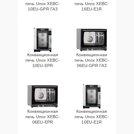
печь Unox XEBC-
печь Unox XEBC-
10EU-GPR ГАЗ
16EU-E1R
Конвекционная
Конвекционная
печь Unox XEBC-
печь Unox XEBC-
10EU-EPR
06EU-GPR ГАЗ
Конвекционная
Конвекционная
печь Unox XEBC-
печь Unox XEBC-
06EU-EPR
10EU-E1R