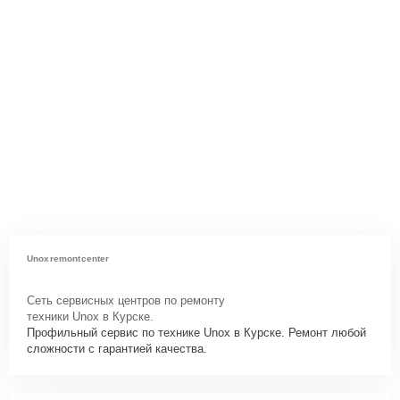
Unoxremontcenter
Сеть сервисных центров по ремонту
техники Unox в Курске.
Профильный сервис по технике Unox в Курске. Ремонт любой
сложности с гарантией качества.