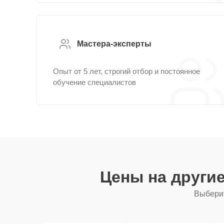
Мастера-эксперты
Опыт от 5 лет, строгий отбор и постоянное
обучение специалистов
Цены на други
Выберит