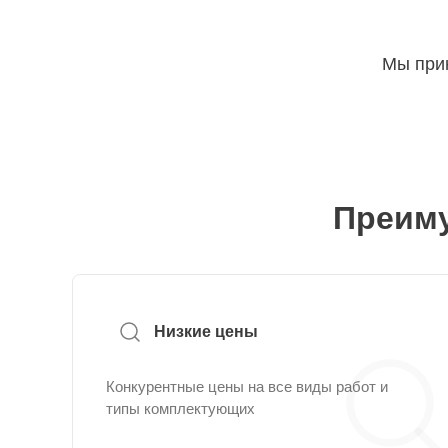
Мы прин
Преиму
Низкие цены
Конкурентные цены на все виды работ и
типы комплектующих