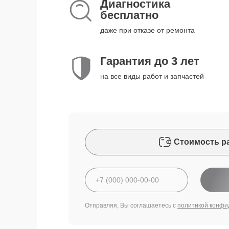
Диагностика
бесплатно
даже при отказе от ремонта
Гарантия до 3 лет
на все виды работ и запчастей
Стоимость р
Отправляя, Вы соглашаетесь с
политикой конфи