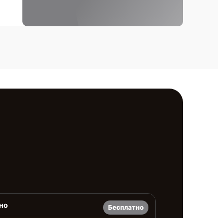
но
Бесплатно