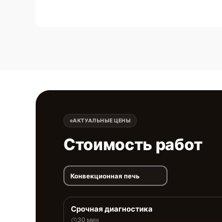
АКТУАЛЬНЫЕ ЦЕНЫ
Стоимость работ
Конвекционная печь
Срочная диагностика
30 мин