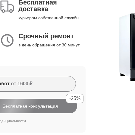
Бесплатная
доставка
курьером собственной службы
Срочный ремонт
в день обращения от 30 минут
абот
от 1600 ₽
-25%
Бесплатная консультация
денциальности