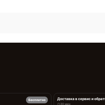
Доставка в сервис и обрат
Бесплатно
30 мин