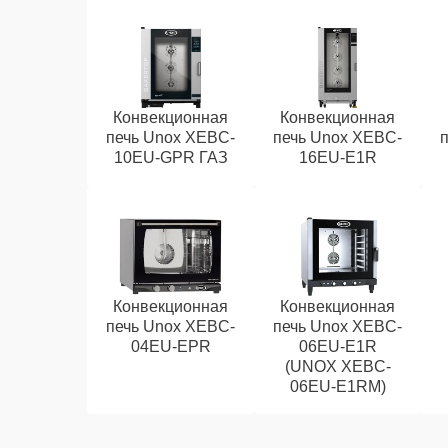
Конвекционная
Конвекционная
печь Unox XEBC-
печь Unox XEBC-
10EU-GPR ГАЗ
16EU-E1R
Конвекционная
Конвекционная
печь Unox XEBC-
печь Unox XEBC-
04EU-EPR
06EU-E1R
(UNOX XEBC-
06EU-E1RM)