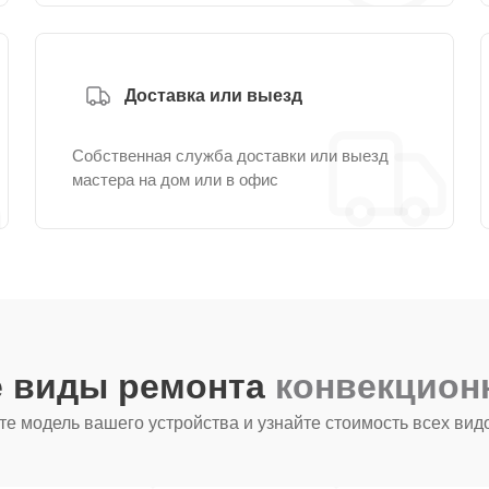
Доставка или выезд
Собственная служба доставки или выезд
мастера на дом или в офис
е виды ремонта
конвекцион
е модель вашего устройства и узнайте стоимость всех вид