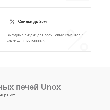
Скидки до 25%
Выгодные скидки для всех новых клиентов и
акции для постоянных
ных печей Unox
ов работ