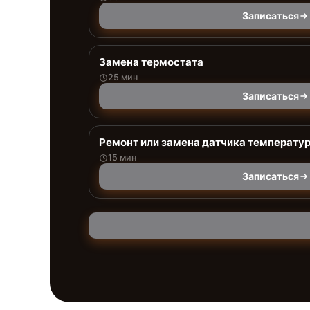
Записаться
Замена термостата
25 мин
Записаться
Ремонт или замена датчика температу
15 мин
Записаться