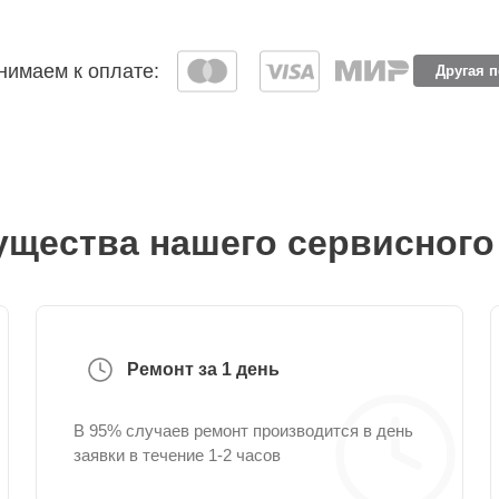
имаем к оплате:
Другая 
щества нашего сервисного
Ремонт за 1 день
В 95% случаев ремонт производится в день
заявки в течение 1-2 часов