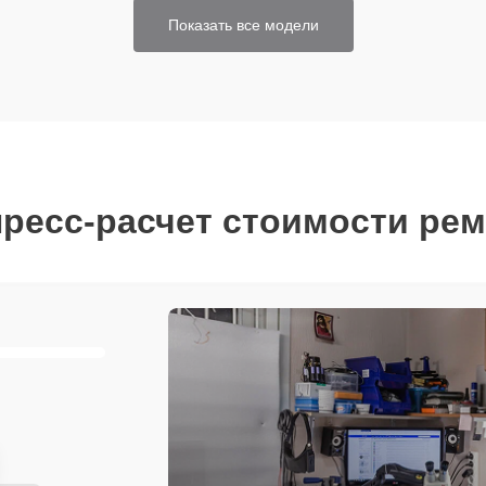
Показать все модели
ресс-расчет стоимости ре