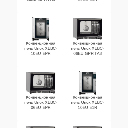
Конвекционная
Конвекционная
печь Unox XEBC-
печь Unox XEBC-
10EU-EPR
06EU-GPR ГАЗ
Конвекционная
Конвекционная
печь Unox XEBC-
печь Unox XEBC-
06EU-EPR
10EU-E1R