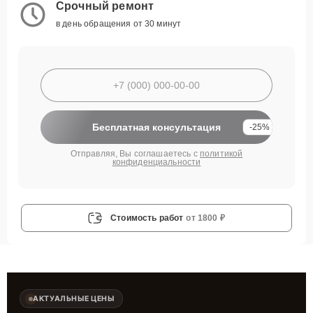
Срочный ремонт
в день обращения от 30 минут
Бесплатная консультация
-25%
Отправляя, Вы соглашаетесь с
политикой
конфиденциальности
Стоимость работ
от 1800 ₽
АКТУАЛЬНЫЕ ЦЕНЫ