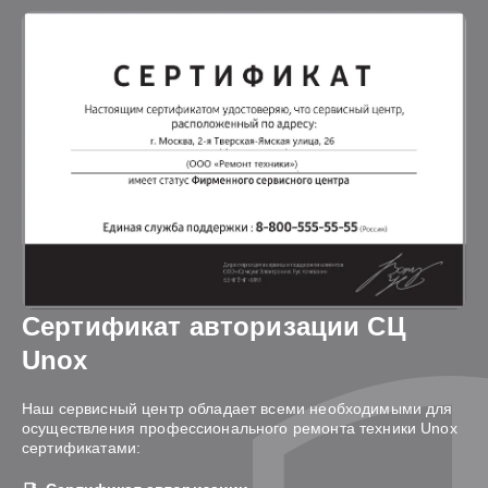
Сертификат авторизации СЦ
Unox
Наш сервисный центр обладает всеми необходимыми для
осуществления профессионального ремонта техники Unox
сертификатами: