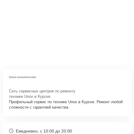
Unoxremontcenter
Сеть сервисных центров по ремонту
техники Unox в Курске.
Профильный сервис по технике Unox в Курске. Ремонт любой
сложности с гарантией качества.
Ежедневно, с 10:00 до 20:00