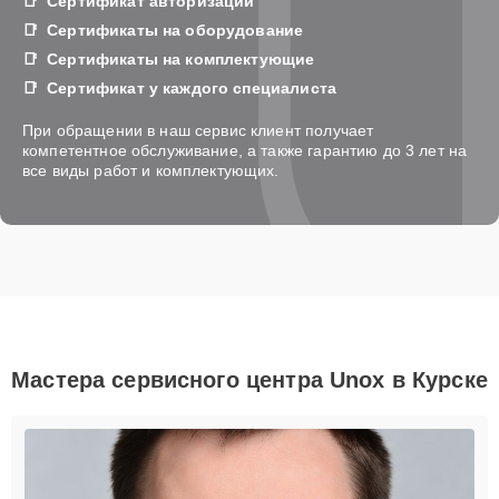
Сертификат авторизации
Сертификаты на оборудование
Сертификаты на комплектующие
Сертификат у каждого специалиста
При обращении в наш сервис клиент получает
компетентное обслуживание, а также гарантию до 3 лет на
все виды работ и комплектующих.
Мастера сервисного центра Unox в Курске