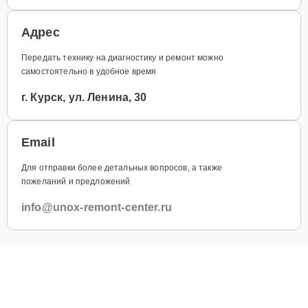
Адрес
Передать технику на диагностику и ремонт можно
самостоятельно в удобное время
г. Курск, ул. Ленина, 30
Email
Для отправки более детальных вопросов, а также
пожеланий и предложений
info@unox-remont-center.ru