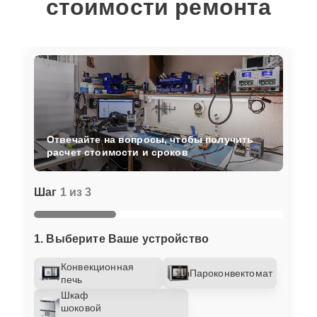
стоимости ремонта
Отвечайте на вопросы, чтобы получить
расчет стоимости и сроков
Шаг
1 из 3
1. Выберите Ваше устройство
Конвекционная
Пароконвектомат
печь
Шкаф
шоковой