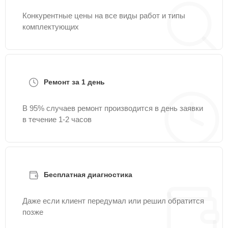
Конкурентные цены на все виды работ и типы
комплектующих
Ремонт за 1 день
В 95% случаев ремонт производится в день заявки
в течение 1-2 часов
Бесплатная диагностика
Даже если клиент передумал или решил обратится
позже