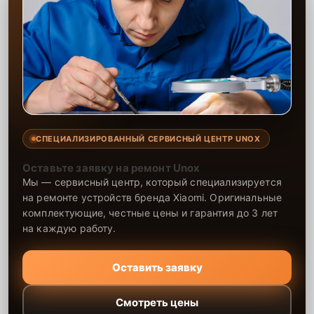
СПЕЦИАЛИЗИРОВАННЫЙ СЕРВИСНЫЙ ЦЕНТР UNOX
Оставьте заявку на ремонт Unox
Мы — сервисный центр, который специализируется
на ремонте устройств бренда Xiaomi. Оригинальные
комплектующие, честные цены и гарантия до 3 лет
на каждую работу.
Оставить заявку
Смотреть цены