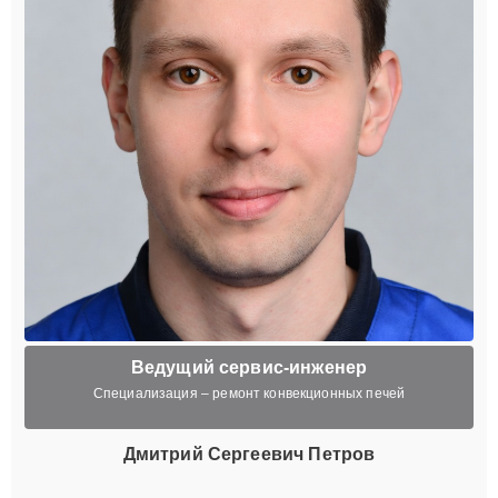
Ведущий сервис-инженер
Специализация – ремонт конвекционных печей
Дмитрий Сергеевич Петров