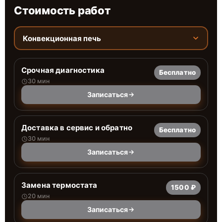
Стоимость работ
Конвекционная печь
Срочная диагностика
Бесплатно
30 мин
Записаться
Доставка в сервис и обратно
Бесплатно
30 мин
Записаться
Замена термостата
1500 ₽
20 мин
Записаться