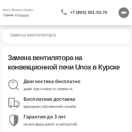
Unox Remont Center
+7 (800) 301-53-70
Сервис в 
Курске
чей
Замена вентилятора
Замена вентилятора
на
конвекционной печи Unox в Курске
Диагностика бесплатно
даже при отказе от ремонта
Бесплатная доставка
курьером собственной службы
Гарантия до 3 лет
на все виды работ и запчастей