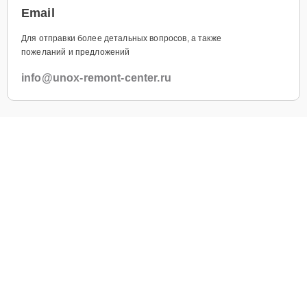
Email
Для отправки более детальных вопросов, а также
пожеланий и предложений
info@unox-remont-center.ru