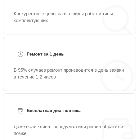
Конкурентные цены на все виды работ и типы
комплектующих
Ремонт за 1 день
В 95% случаев ремонт производится в день заявки
в течение 1-2 часов
Бесплатная диагностика
Даже если клиент передумал или решил обратится
позже