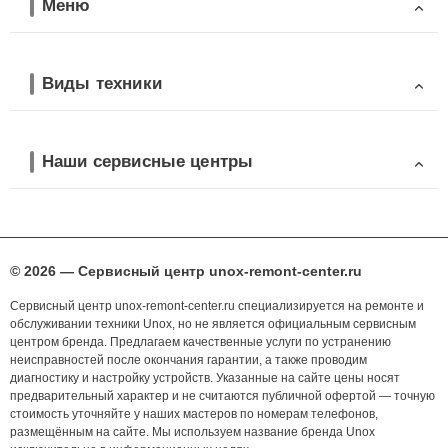
Меню
Виды техники
Наши сервисные центры
© 2026 — Сервисный центр unox-remont-center.ru
Сервисный центр unox-remont-center.ru специализируется на ремонте и
обслуживании техники Unox, но не является официальным сервисным
центром бренда. Предлагаем качественные услуги по устранению
неисправностей после окончания гарантии, а также проводим
диагностику и настройку устройств. Указанные на сайте цены носят
предварительный характер и не считаются публичной офертой — точную
стоимость уточняйте у наших мастеров по номерам телефонов,
размещённым на сайте. Мы используем название бренда Unox