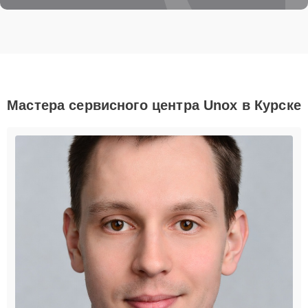
Мастера сервисного центра Unox в Курске