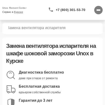
Unox Remont Center
+7 (800) 301-53-70
Сервис в 
Курске
зки
Замена вентилятора испарителя
Замена вентилятора испарителя
на
шкафе шоковой заморозки Unox в
Курске
Диагностика бесплатно
даже при отказе от ремонта
Бесплатная доставка
курьером собственной службы
Гарантия до 3 лет