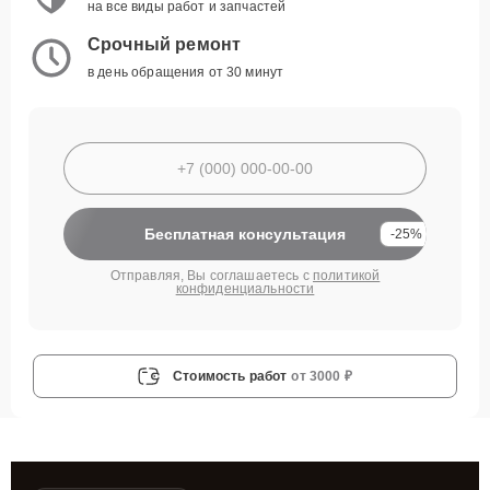
на все виды работ и запчастей
Срочный ремонт
в день обращения от 30 минут
Бесплатная консультация
-25%
Отправляя, Вы соглашаетесь с
политикой
конфиденциальности
Стоимость работ
от 3000 ₽