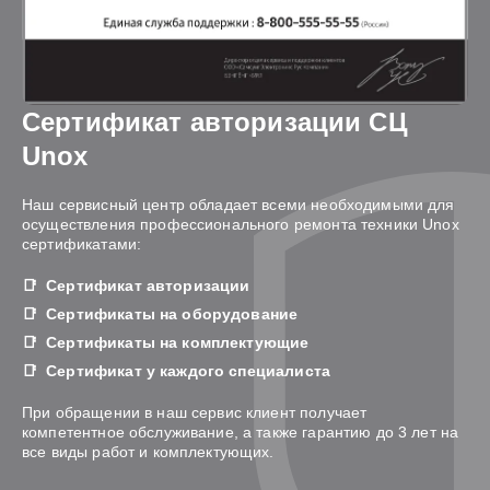
Сертификат авторизации СЦ
Unox
Наш сервисный центр обладает всеми необходимыми для
осуществления профессионального ремонта техники Unox
сертификатами:
Сертификат авторизации
Сертификаты на оборудование
Сертификаты на комплектующие
Сертификат у каждого специалиста
При обращении в наш сервис клиент получает
компетентное обслуживание, а также гарантию до 3 лет на
все виды работ и комплектующих.