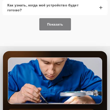
Как узнать, когда моё устройство будет
+
готово?
Показать