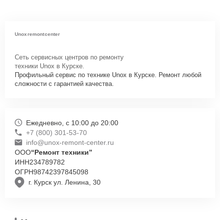
Unoxremontcenter
Сеть сервисных центров по ремонту
техники Unox в Курске.
Профильный сервис по технике Unox в Курске. Ремонт любой
сложности с гарантией качества.
Ежедневно, с 10:00 до 20:00
+7 (800) 301-53-70
info@unox-remont-center.ru
ООО
“Ремонт техники”
ИНН
234789782
ОГРН
98742397845098
г. Курск ул. Ленина, 30