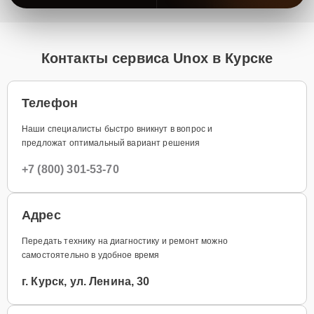
Контакты сервиса Unox в Курске
Телефон
Наши специалисты быстро вникнут в вопрос и
предложат оптимальный вариант решения
+7 (800) 301-53-70
Адрес
Передать технику на диагностику и ремонт можно
самостоятельно в удобное время
г. Курск, ул. Ленина, 30