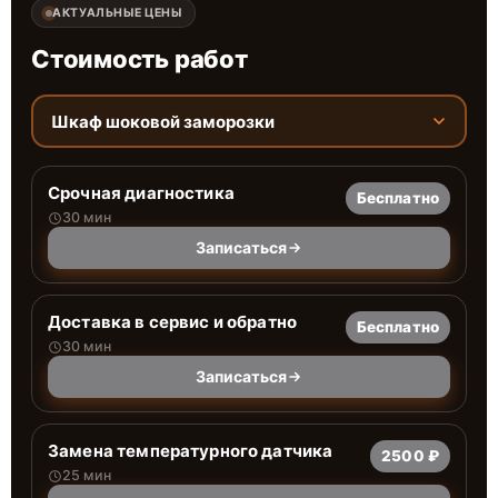
АКТУАЛЬНЫЕ ЦЕНЫ
Стоимость работ
Шкаф шоковой заморозки
Срочная диагностика
Бесплатно
30 мин
Записаться
Доставка в сервис и обратно
Бесплатно
30 мин
Записаться
Замена температурного датчика
2500 ₽
25 мин