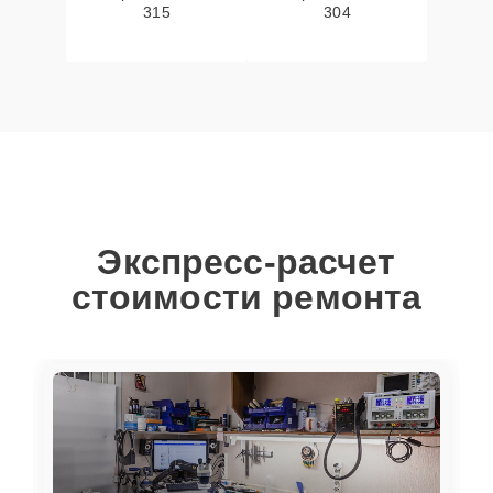
315
304
Экспресс-расчет
стоимости ремонта