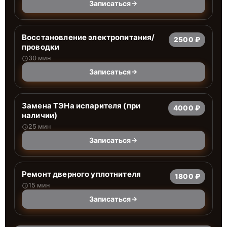
Записаться
Восстановление электропитания/
2500 ₽
проводки
30 мин
Записаться
Замена ТЭНа испарителя (при
4000 ₽
наличии)
25 мин
Записаться
Ремонт дверного уплотнителя
1800 ₽
15 мин
Записаться