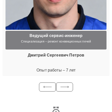
Ведущий сервис-инженер
Специализация – ремонт конвекционных печей
Дмитрий Сергеевич Петров
Опыт работы – 7 лет