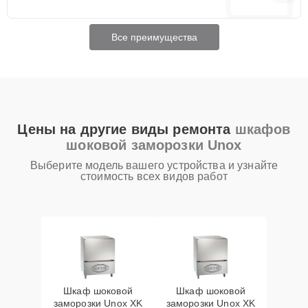
Все преимущества
Цены на другие виды ремонта
шкафов
шоковой заморозки Unox
Выберите модель вашего устройства и узнайте
стоимость всех видов работ
Шкаф шоковой
Шкаф шоковой
заморозки Unox XK
заморозки Unox XK